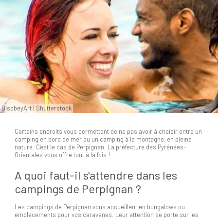
DisobeyArt | Shutterstock
Certains endroits vous permettent de ne pas avoir à choisir entre un
camping en bord de mer ou un camping à la montagne, en pleine
nature. C'est le cas de Perpignan. La préfecture des Pyrénées-
Orientales vous offre tout à la fois !
A quoi faut-il s'attendre dans les
campings de Perpignan ?
Les campings de Perpignan vous accueillent en bungalows ou
emplacements pour vos caravanes. Leur attention se porte sur les