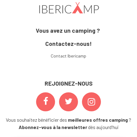
Vous avez un camping ?
Contactez-nous!
Contact Ibericamp
REJOIGNEZ-NOUS
Vous souhaitez bénéficier des
meilleures offres camping
?
Abonnez-vous à la newsletter
dès aujourd'hui