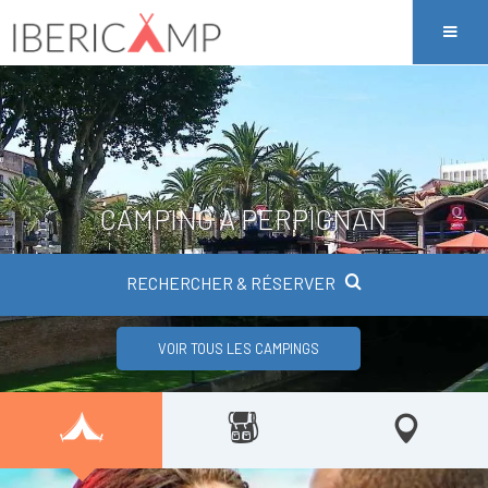
CAMPING À PERPIGNAN
RECHERCHER & RÉSERVER
VOIR TOUS LES CAMPINGS