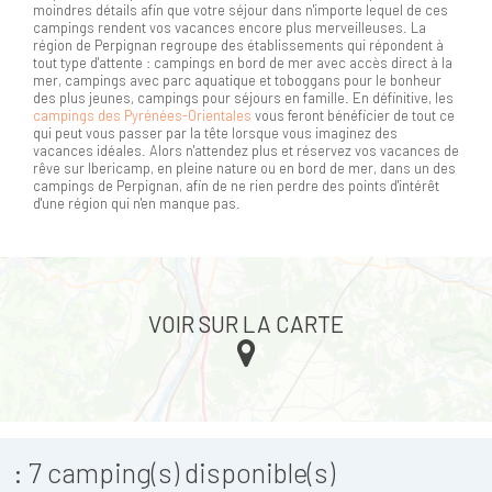
moindres détails afin que votre séjour dans n'importe lequel de ces
campings rendent vos vacances encore plus merveilleuses. La
région de Perpignan regroupe des établissements qui répondent à
tout type d'attente : campings en bord de mer avec accès direct à la
mer, campings avec parc aquatique et toboggans pour le bonheur
des plus jeunes, campings pour séjours en famille. En définitive, les
campings des Pyrénées-Orientales
vous feront bénéficier de tout ce
qui peut vous passer par la tête lorsque vous imaginez des
vacances idéales. Alors n'attendez plus et réservez vos vacances de
rêve sur Ibericamp, en pleine nature ou en bord de mer, dans un des
campings de Perpignan, afin de ne rien perdre des points d'intérêt
d'une région qui n'en manque pas.
VOIR SUR LA CARTE
:
7
camping(s) disponible(s)