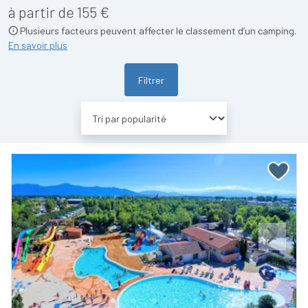
à partir de 155 €
Plusieurs facteurs peuvent affecter le classement d’un camping.
En savoir plus
Filtrer
Previous
Next