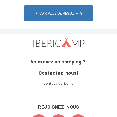
VOIR PLUS DE RÉSULTATS
Vous avez un camping ?
Contactez-nous!
Contact Ibericamp
REJOIGNEZ-NOUS