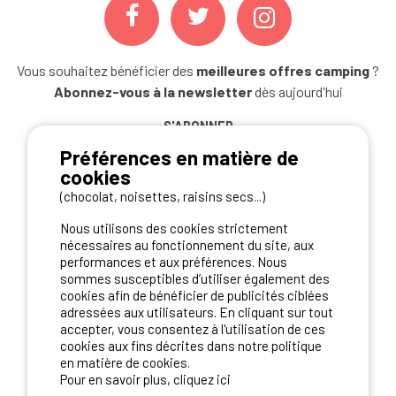
Vous souhaitez bénéficier des
meilleures offres camping
?
Abonnez-vous à la newsletter
dès aujourd'hui
S'ABONNER
Préférences en matière de
cookies
(chocolat, noisettes, raisins secs...)
NOS PARTENAIRES
Nous utilisons des cookies strictement
nécessaires au fonctionnement du site, aux
performances et aux préférences. Nous
sommes susceptibles d’utiliser également des
cookies afin de bénéficier de publicités ciblées
adressées aux utilisateurs. En cliquant sur tout
accepter, vous consentez à l'utilisation de ces
cookies aux fins décrites dans notre politique
en matière de cookies.
Pour en savoir plus, cliquez ici