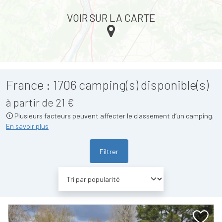
VOIR SUR LA CARTE
France :
1706
camping(s) disponible(s)
à partir de 21 €
Plusieurs facteurs peuvent affecter le classement d’un camping.
En savoir plus
Filtrer