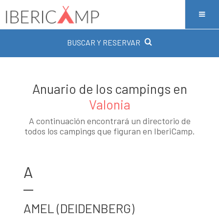
BUSCAR Y RESERVAR
Anuario de los campings en
Valonia
A continuación encontrará un directorio de
todos los campings que figuran en IberiCamp.
A
AMEL (DEIDENBERG)