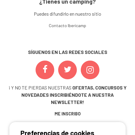
¿Tienes un camping?
Puedes difundirlo en nuestro sitio
Contacto Ibericamp
SÍGUENOS EN LAS REDES SOCIALES
¡ Y NO TE PIERDAS NUESTRAS
OFERTAS, CONCURSOS Y
NOVEDADES
INSCRIBIÉNDOTE A NUESTRA
NEWSLETTER!
ME INSCRIBO
Preferencias de cookies