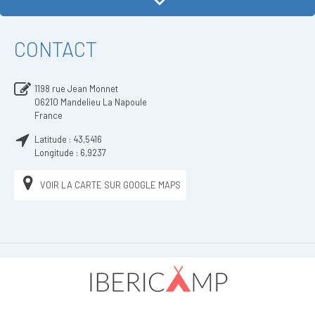
CONTACT
1198 rue Jean Monnet
06210
Mandelieu La Napoule
France
Latitude :
43,5416
Longitude :
6,9237
VOIR LA CARTE SUR GOOGLE MAPS