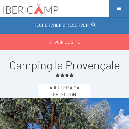
RECHERCHER & RÉSERVER
>> VOIR LE SITE
Camping la Provençale
AJOUTER À MA
SÉLECTION