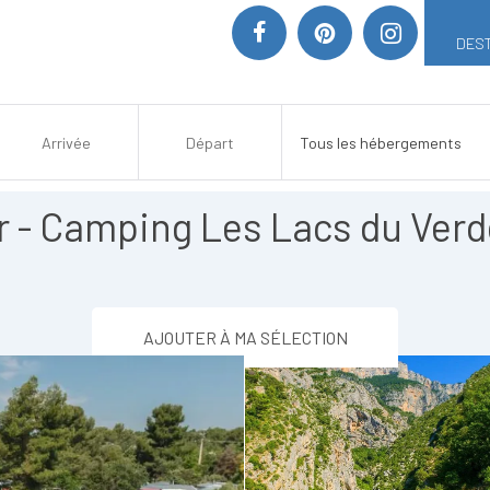
DEST
 - Camping Les Lacs du Ver
AJOUTER À MA SÉLECTION