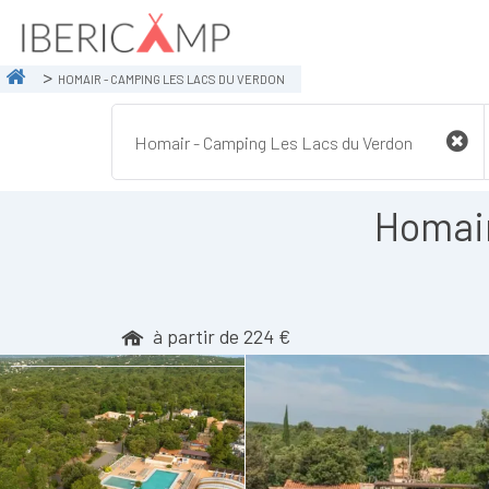
HOMAIR - CAMPING LES LACS DU VERDON
Homair
à partir de 224 €