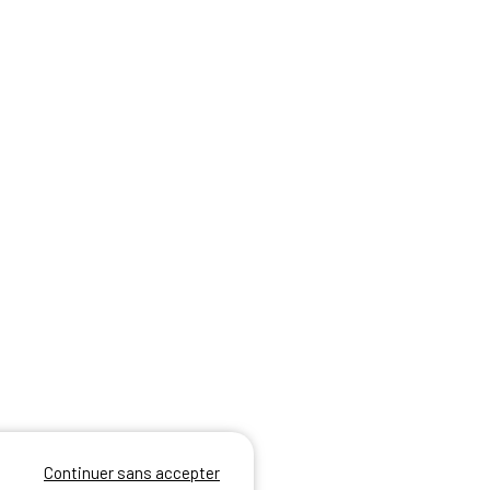
Continuer sans accepter