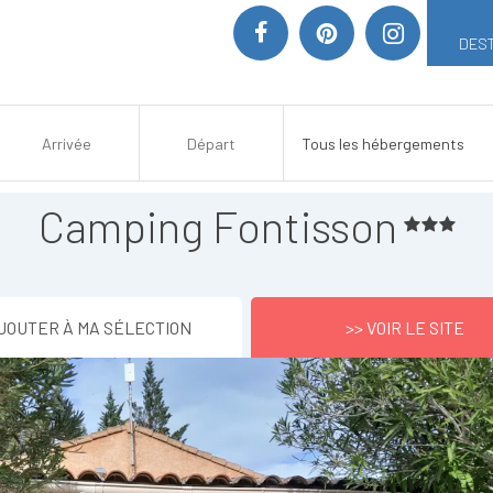
DEST
Camping Fontisson
JOUTER À MA SÉLECTION
>> VOIR LE SITE