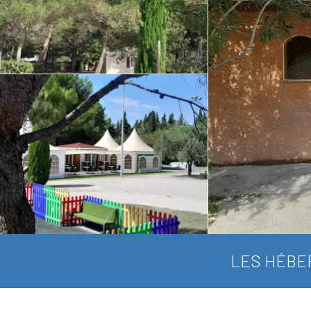
LES HÉBE