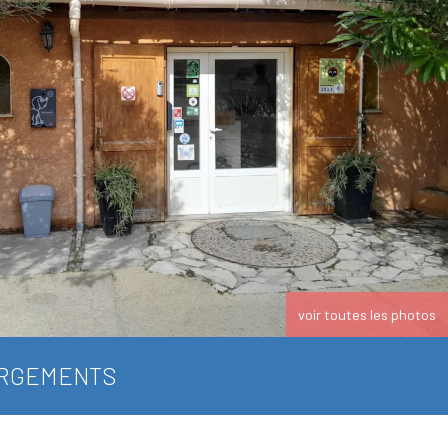
voir toutes les photos
RGEMENTS