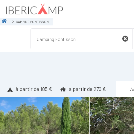
CAMPING FONTISSON
à partir de 185 €
à partir de 270 €
A