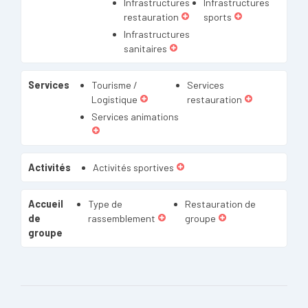
Infrastructures
Infrastructures
restauration
sports
Infrastructures
sanitaires
Services
Tourisme /
Services
Logistique
restauration
Services animations
Activités
Activités sportives
Accueil
Type de
Restauration de
de
rassemblement
groupe
groupe