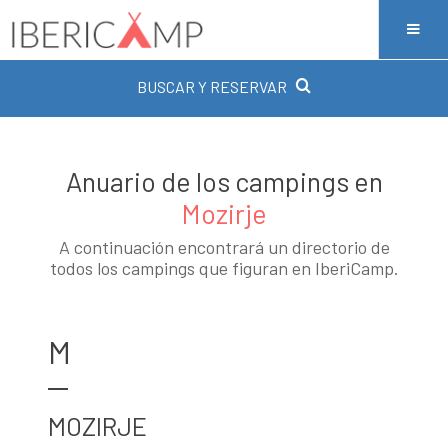
BUSCAR Y RESERVAR
Anuario de los campings en
Mozirje
A continuación encontrará un directorio de
todos los campings que figuran en IberiCamp.
M
MOZIRJE