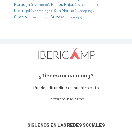
Noruega
Países Bajos
(1 Camping)
(75 campings)
Portugal
San Marino
(3 campings)
(1 Camping)
Suecia
Suiza
(3 campings)
(3 campings)
¿Tienes un camping?
Puedes difundirlo en nuestro sitio
Contacto Ibericamp
SÍGUENOS EN LAS REDES SOCIALES