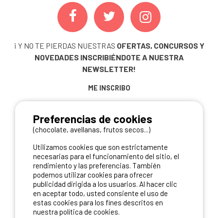
¡ Y NO TE PIERDAS NUESTRAS
OFERTAS, CONCURSOS Y
NOVEDADES
INSCRIBIÉNDOTE A NUESTRA
NEWSLETTER!
ME INSCRIBO
Preferencias de cookies
(chocolate, avellanas, frutos secos...)
NUESTROS PARTNERS
Utilizamos cookies que son estrictamente
necesarias para el funcionamiento del sitio, el
rendimiento y las preferencias. También
podemos utilizar cookies para ofrecer
publicidad dirigida a los usuarios. Al hacer clic
en aceptar todo, usted consiente el uso de
estas cookies para los fines descritos en
nuestra política de cookies.