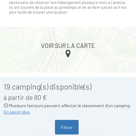
nécessaire de réserver son hébergement plusieurs mois à l’avance,
ils ont souvent de la place au printemps et en arrière-saison où il est
plus facile de trouver une location.
VOIR SUR LA CARTE
19
camping(s) disponible(s)
à partir de 80 €
Plusieurs facteurs peuvent affecter le classement d’un camping.
En savoir plus
Filtrer