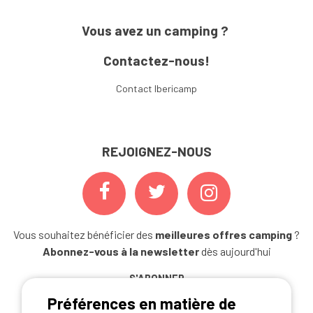
Vous avez un camping ?
Contactez-nous!
Contact Ibericamp
REJOIGNEZ-NOUS
Vous souhaitez bénéficier des
meilleures offres camping
?
Abonnez-vous à la newsletter
dès aujourd'hui
S'ABONNER
Préférences en matière de