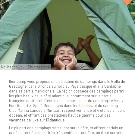
Kokhanchikov - Shutterstock
Ibéricamp vous propose une sélection de
campings dans le Golfe de
Gascogne
, de la Gironde au nord au Pays basque et à la Cantabrie
dans sa partie méridionale. La région possède des campings parmi
les plus beaux de la côte atlantique, notamment sur la partie
française du littoral. C’est le cas en particulier du camping Le Vieux
Port Resort & Spa à Messanges dans les
Landes
, et du camping
Club Marina Landes à Mimizan, respectivement 5 et 4 étoiles en bord
d’océan, et offrant des prestations haut de gamme pour des
vacances de luxe sur l’Atlantique.
La plupart des campings se situent sur la côte, et offrent parfois un
accès direct à la mer. Très fréquentés durant l’été, où il est souvent