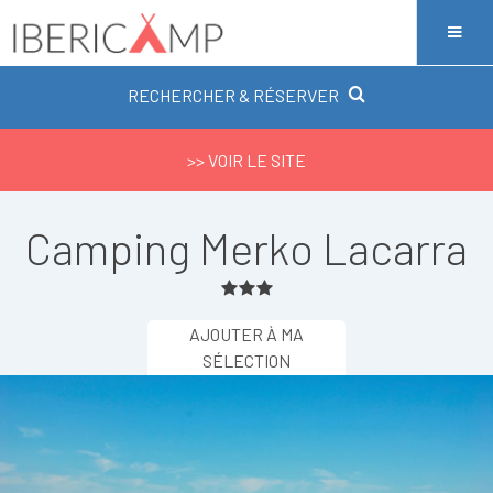
RECHERCHER & RÉSERVER
>> VOIR LE SITE
Camping Merko Lacarra
AJOUTER À MA
SÉLECTION