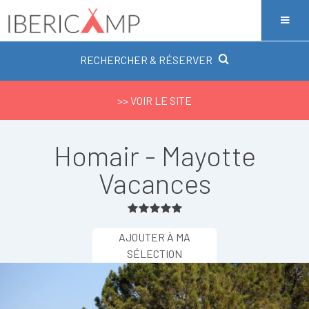
RECHERCHER & RÉSERVER
>> VOIR LE SITE
Homair - Mayotte
Vacances
AJOUTER À MA
SÉLECTION