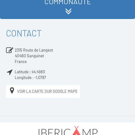
COMMUNAUTÉ
CONTACT
2315 Route de Langeot
40460
Sanguinet
France
Latitude :
44,4983
Longitude :
-1,0787
VOIR LA CARTE SUR GOOGLE MAPS