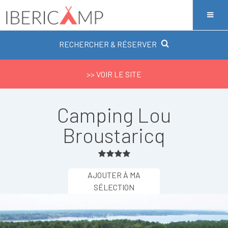
RECHERCHER & RÉSERVER
>> VOIR LE SITE
Camping Lou
Broustaricq
AJOUTER À MA
SÉLECTION