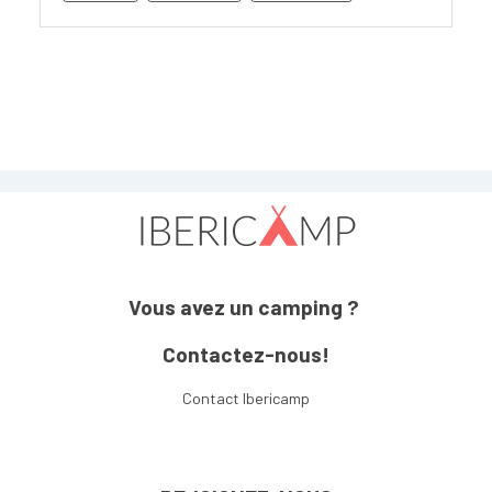
Vous avez un camping ?
Contactez-nous!
Contact Ibericamp