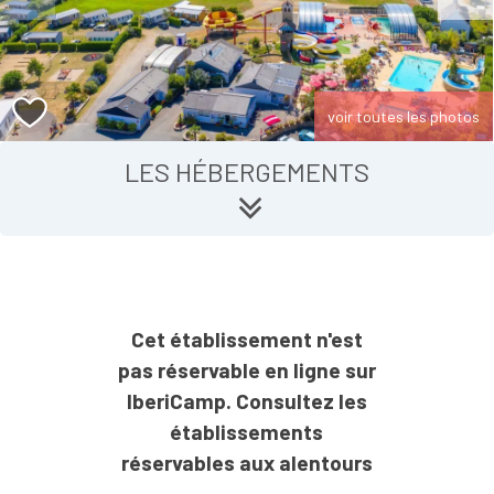
voir toutes les photos
LES HÉBERGEMENTS
Cet établissement n'est
pas réservable en ligne sur
IberiCamp. Consultez les
établissements
réservables aux alentours