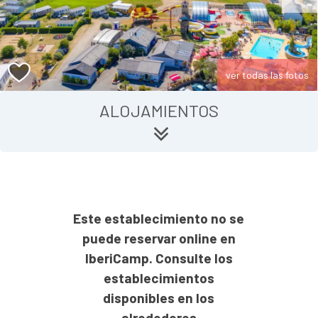
ver todas las fotos
ALOJAMIENTOS
Este establecimiento no se
puede reservar online en
IberiCamp. Consulte los
establecimientos
disponibles en los
alrededores