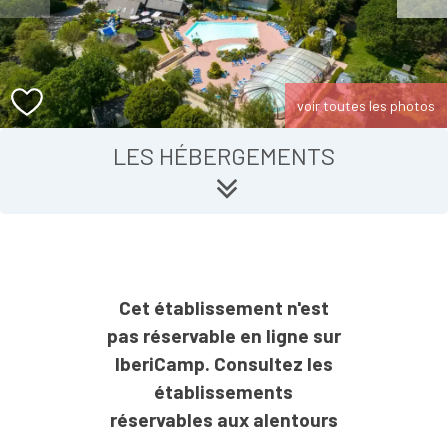
voir toutes les photos
LES HÉBERGEMENTS
Cet établissement n'est
pas réservable en ligne sur
IberiCamp. Consultez les
établissements
réservables aux alentours