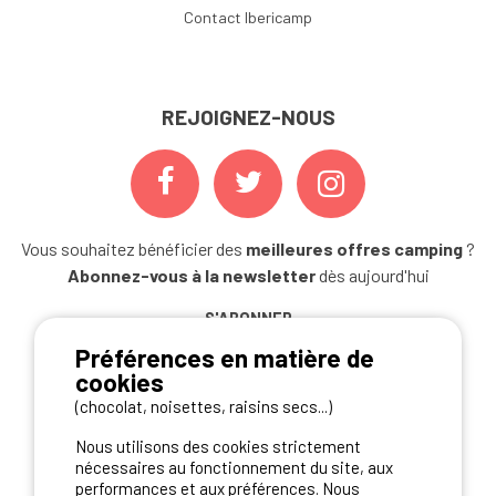
Contact Ibericamp
REJOIGNEZ-NOUS
Vous souhaitez bénéficier des
meilleures offres camping
?
Abonnez-vous à la newsletter
dès aujourd'hui
S'ABONNER
Préférences en matière de
cookies
(chocolat, noisettes, raisins secs...)
NOS PARTENAIRES
Nous utilisons des cookies strictement
nécessaires au fonctionnement du site, aux
performances et aux préférences. Nous