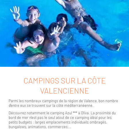
CAMPINGS SUR LA CÔTE
VALENCIENNE
Parmi les nombreux campings de la région de Valence, bon nombre
d'entre eux se trouvent sur la côte méditerranéenne.
Découvrez notamment le camping Azul *** à Oliva. La proximité du
bord de mer n'est pas le seul atout de ce camping idéal pour les
petits budgets : larges emplacements individuels ombragés,
bungalows, animations, commerces...