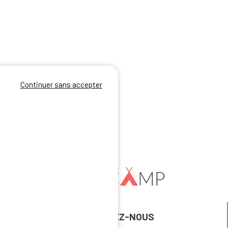
Continuer sans accepter
REJOIGNEZ-NOUS