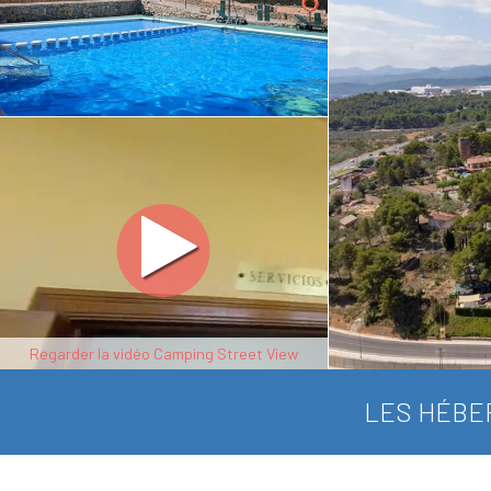
Regarder la vidéo Camping Street View
LES HÉBE