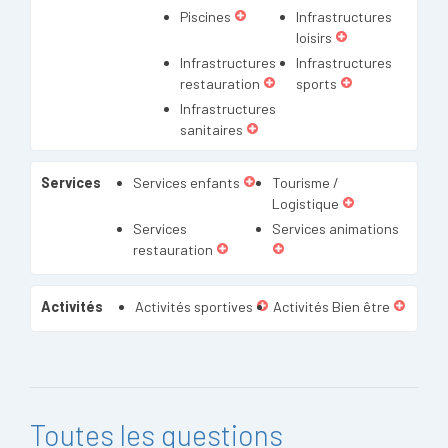
Piscines
Infrastructures
loisirs
Infrastructures
Infrastructures
restauration
sports
Infrastructures
sanitaires
Services
Services enfants
Tourisme /
Logistique
Services
Services animations
restauration
Activités
Activités sportives
Activités Bien être
Toutes les questions