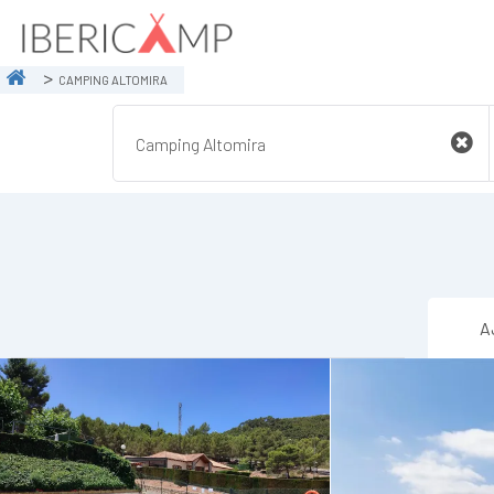
CAMPING ALTOMIRA
A