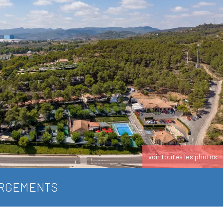
voir toutes les photos
RGEMENTS