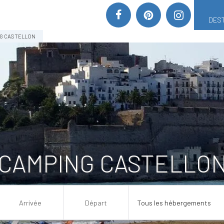
DEST
G CASTELLON
CAMPING CASTELLO