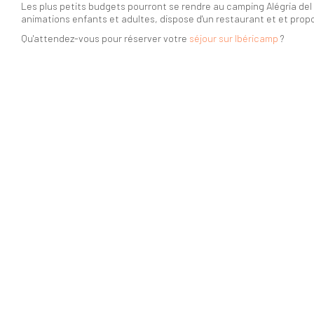
Les plus petits budgets pourront se rendre au camping Alégria del 
animations enfants et adultes, dispose d'un restaurant et et propo
Qu'attendez-vous pour réserver votre
séjour sur Ibéricamp
?