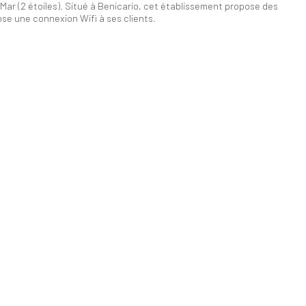
Mar (2 étoiles). Situé à Benicario, cet établissement propose des
se une connexion Wifi à ses clients.