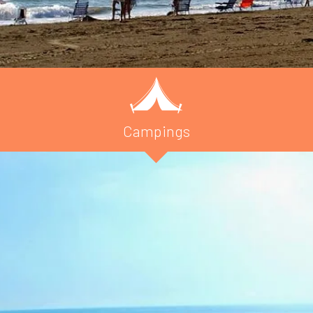
Campings