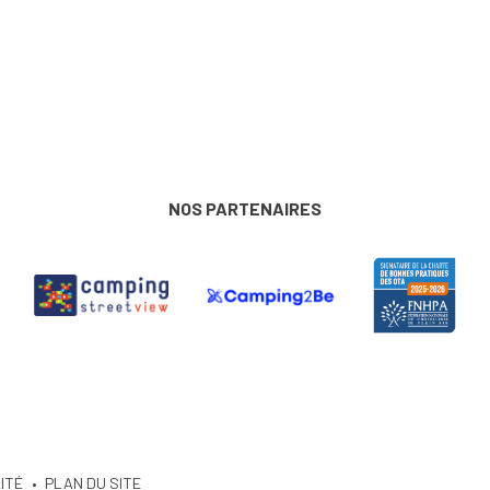
NOS PARTENAIRES
ITÉ
PLAN DU SITE