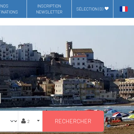
NOS
INSCRIPTION
SÉLECTION (
0
)
INATIONS
NEWSLETTER
N
RECHERCHER