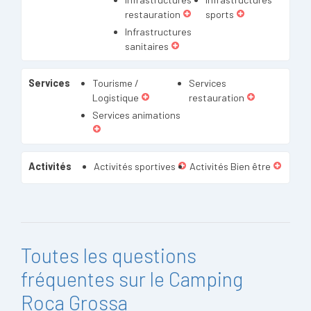
restauration
sports
Infrastructures
sanitaires
Services
Tourisme /
Services
Logistique
restauration
Services animations
Activités
Activités sportives
Activités Bien être
Toutes les questions
fréquentes sur le Camping
Roca Grossa