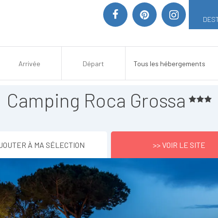
DEST
Camping Roca Grossa
JOUTER À MA SÉLECTION
>> VOIR LE SITE