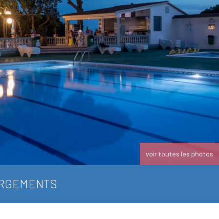
voir toutes les photos
RGEMENTS