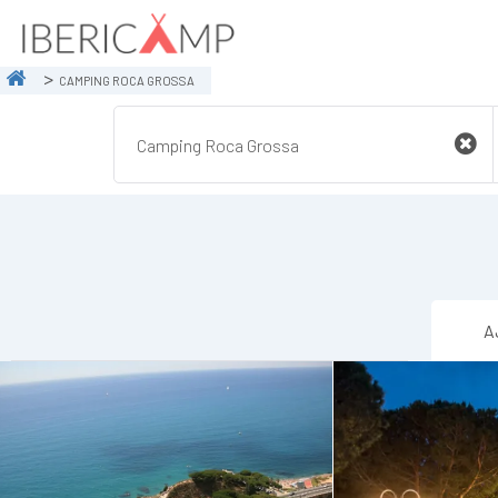
CAMPING ROCA GROSSA
A