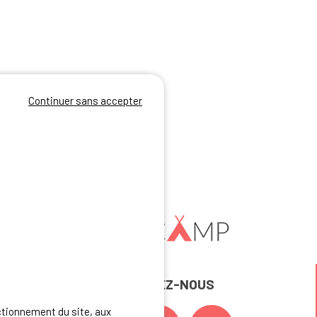
Continuer sans accepter
REJOIGNEZ-NOUS
ctionnement du site, aux