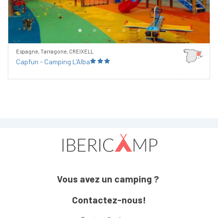
Espagne, Tarragone, CREIXELL
Capfun - Camping L'Alba
Vous avez un camping ?
Contactez-nous!