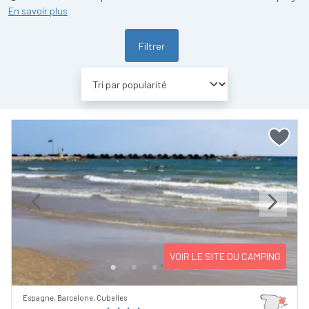
En savoir plus
Filtrer
Previous
Next
VOIR LE SITE DU CAMPING
Espagne, Barcelone, Cubelles