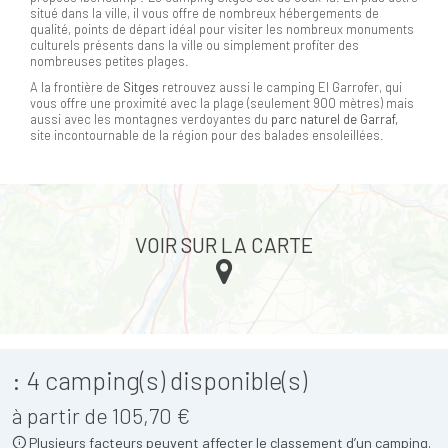
situé dans la ville, il vous offre de nombreux hébergements de
qualité, points de départ idéal pour visiter les nombreux monuments
culturels présents dans la ville ou simplement profiter des
nombreuses petites plages.
A la frontière de
Sitges
retrouvez aussi le camping El Garrofer, qui
vous offre une proximité avec la plage (seulement 900 mètres) mais
aussi avec les montagnes verdoyantes du
parc naturel de Garraf,
site incontournable de la région pour des balades ensoleillées.
VOIR SUR LA CARTE
:
4
camping(s) disponible(s)
à partir de 105,70 €
Plusieurs facteurs peuvent affecter le classement d’un camping.