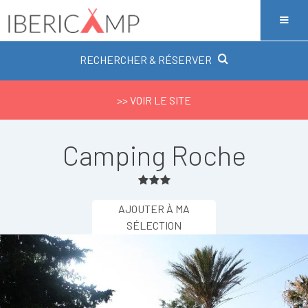
RECHERCHER & RÉSERVER
>> VOIR LE SITE
Camping Roche
AJOUTER À MA
SÉLECTION