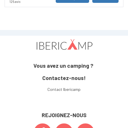
125 avis
Vous avez un camping ?
Contactez-nous!
Contact Ibericamp
REJOIGNEZ-NOUS