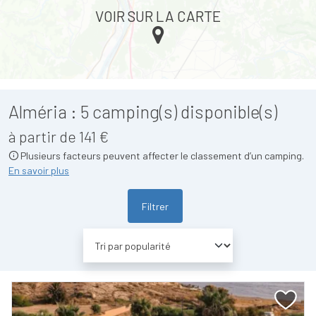
VOIR SUR LA CARTE
Alméria :
5
camping(s) disponible(s)
à partir de 141 €
Plusieurs facteurs peuvent affecter le classement d’un camping.
En savoir plus
Filtrer