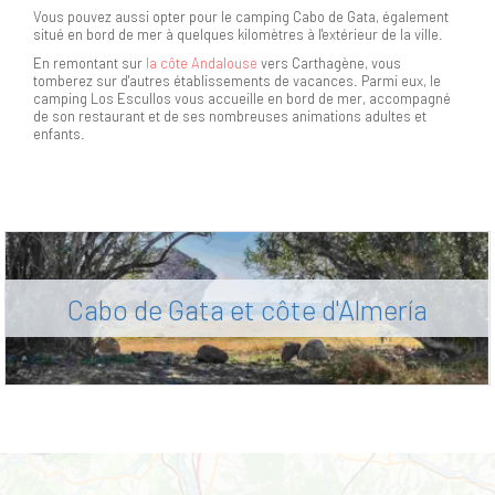
Vous pouvez aussi opter pour le camping Cabo de Gata, également
situé en bord de mer à quelques kilomètres à l'extérieur de la ville.
En remontant sur
la côte Andalouse
vers Carthagène, vous
tomberez sur d'autres établissements de vacances. Parmi eux, le
camping Los Escullos vous accueille en bord de mer, accompagné
de son restaurant et de ses nombreuses animations adultes et
enfants.
Cabo de Gata et côte d'Almería