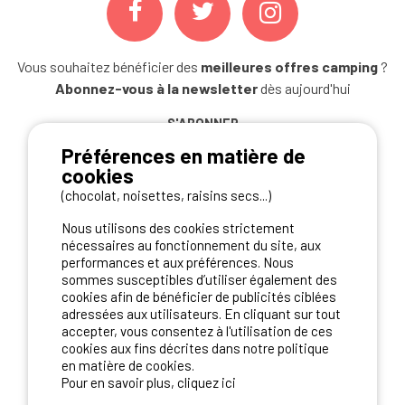
Vous souhaitez bénéficier des
meilleures offres camping
?
Abonnez-vous à la newsletter
dès aujourd'hui
S'ABONNER
Préférences en matière de
cookies
(chocolat, noisettes, raisins secs...)
NOS PARTENAIRES
Nous utilisons des cookies strictement
nécessaires au fonctionnement du site, aux
performances et aux préférences. Nous
sommes susceptibles d’utiliser également des
cookies afin de bénéficier de publicités ciblées
adressées aux utilisateurs. En cliquant sur tout
accepter, vous consentez à l'utilisation de ces
cookies aux fins décrites dans notre politique
en matière de cookies.
Pour en savoir plus, cliquez ici