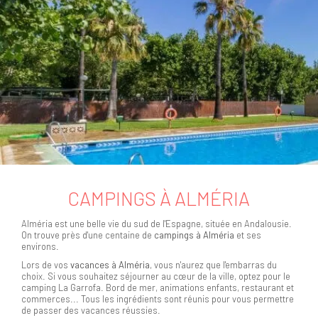
CAMPINGS À ALMÉRIA
Alméria est une belle vie du sud de l'Espagne, située en Andalousie.
On trouve près d'une centaine de
campings à Alméria
et ses
environs.
Lors de vos
vacances à Alméria
, vous n'aurez que l'embarras du
choix. Si vous souhaitez séjourner au cœur de la ville, optez pour le
camping La Garrofa. Bord de mer, animations enfants, restaurant et
commerces... Tous les ingrédients sont réunis pour vous permettre
de passer des vacances réussies.