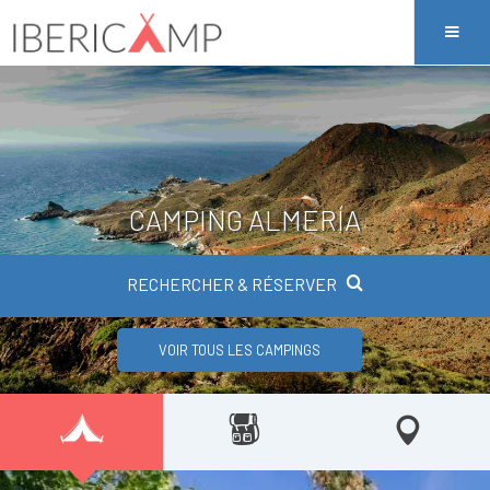
CAMPING ALMERÍA
RECHERCHER & RÉSERVER
VOIR TOUS LES CAMPINGS