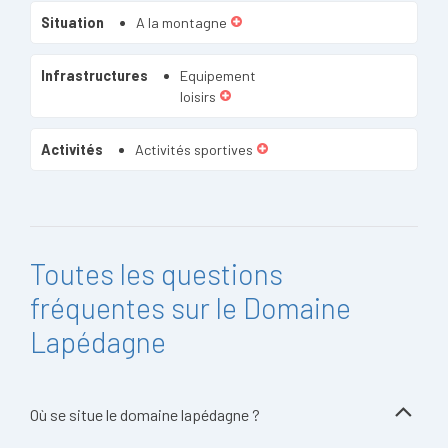
Situation
A la montagne
Infrastructures
Equipement
loisirs
Activités
Activités sportives
Toutes les questions
fréquentes sur le Domaine
Lapédagne
Où se situe le domaine lapédagne ?