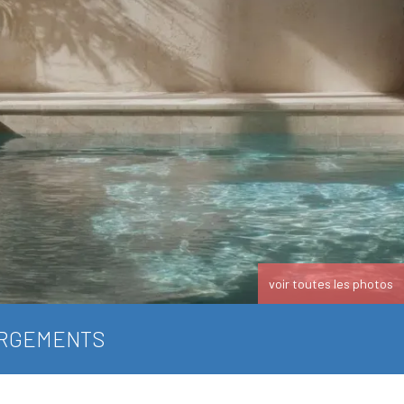
voir toutes les photos
RGEMENTS