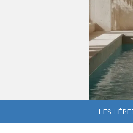
LES HÉBE