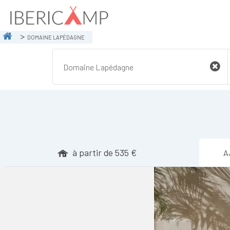
DOMAINE LAPÉDAGNE
à partir de 535 €
A