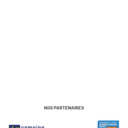
NOS PARTENAIRES