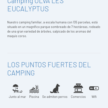
Camping OLVA LES
EUCALYPTUS
Nuestro camping familiar, a escala humana con 135 parcelas, está
situado en un magnífico parque sombreado de 7 hectáreas, rodeado
de una gran variedad de árboles, salpicado de los aromas del
maquis corso.
LOS PUNTOS FUERTES DEL
CAMPING
Junto al mar
Piscina
Se admiten perros
Comercios
Wifi