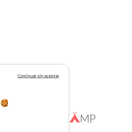
Continuar sin aceptar