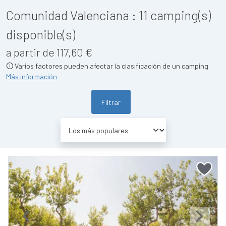
Comunidad Valenciana :
11
camping(s)
disponible(s)
a partir de 117,60 €
Varios factores pueden afectar la clasificación de un camping.
Más información
Filtrar