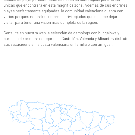
únicas que encontrará en esta magnífica zona. Además de sus enormes
playas perfectamente equipadas, la comunidad valenciana cuenta con
varios parques naturales, entornos privilegiados que no debe dejar de
visitar para tener una visión más completa de la región.
Consulte en nuestra web la selección de campings con bungalows y
parcelas de primera categoría en
Castellón, Valencia y Alicante
y disfrute
sus vacacioens en la costa valenciana en familia o con amigos .