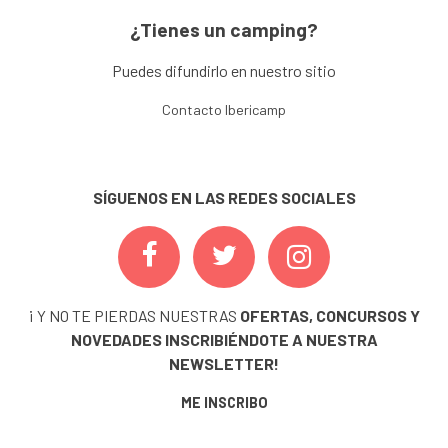
¿Tienes un camping?
Puedes difundirlo en nuestro sitio
Contacto Ibericamp
SÍGUENOS EN LAS REDES SOCIALES
¡ Y NO TE PIERDAS NUESTRAS
OFERTAS, CONCURSOS Y
NOVEDADES
INSCRIBIÉNDOTE A NUESTRA
NEWSLETTER!
ME INSCRIBO