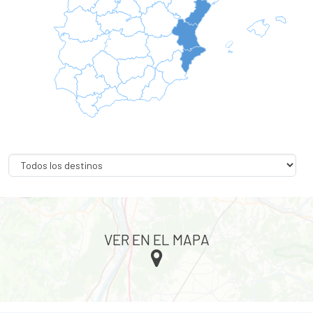
VER EN EL MAPA