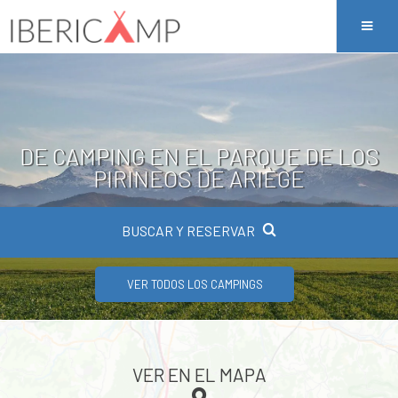
DE CAMPING EN EL PARQUE DE LOS
PIRINEOS DE ARIÈGE
BUSCAR Y RESERVAR
VER TODOS LOS CAMPINGS
VER EN EL MAPA