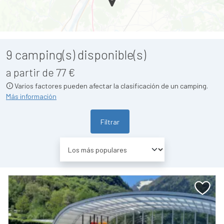
9
camping(s) disponible(s)
a partir de 77 €
Varios factores pueden afectar la clasificación de un camping.
Más información
Filtrar