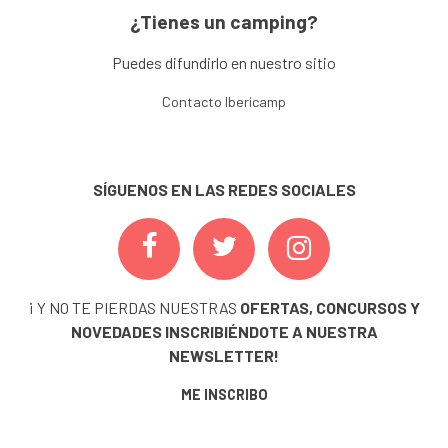
¿Tienes un camping?
Puedes difundirlo en nuestro sitio
Contacto Ibericamp
SÍGUENOS EN LAS REDES SOCIALES
¡ Y NO TE PIERDAS NUESTRAS
OFERTAS, CONCURSOS Y
NOVEDADES
INSCRIBIÉNDOTE A NUESTRA
NEWSLETTER!
ME INSCRIBO