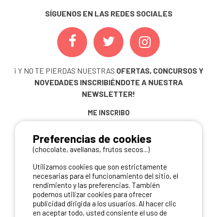
SÍGUENOS EN LAS REDES SOCIALES
¡ Y NO TE PIERDAS NUESTRAS
OFERTAS, CONCURSOS Y
NOVEDADES
INSCRIBIÉNDOTE A NUESTRA
NEWSLETTER!
ME INSCRIBO
Preferencias de cookies
(chocolate, avellanas, frutos secos...)
NUESTROS PARTNERS
Utilizamos cookies que son estrictamente
necesarias para el funcionamiento del sitio, el
rendimiento y las preferencias. También
podemos utilizar cookies para ofrecer
publicidad dirigida a los usuarios. Al hacer clic
en aceptar todo, usted consiente el uso de