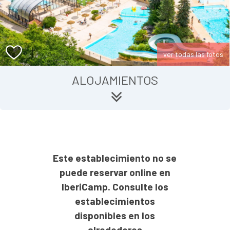
ver todas las fotos
ALOJAMIENTOS
Este establecimiento no se
puede reservar online en
IberiCamp. Consulte los
establecimientos
disponibles en los
alrededores