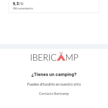
9,3
/10
158 comentarios
¿Tienes un camping?
Puedes difundirlo en nuestro sitio
Contacto Ibericamp