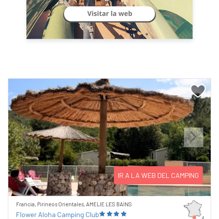
Previous
Next
IR A LA WEB DEL CAMPING
Francia, Pirineos Orientales, AMELIE LES BAINS
Flower Aloha Camping Club