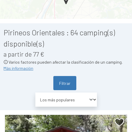
Pirineos Orientales :
64
camping(s)
disponible(s)
a partir de 77 €
Varios factores pueden afectar la clasificación de un camping.
Más información
Filtrar