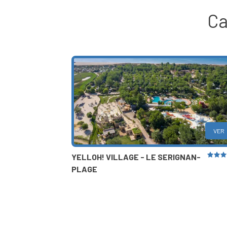
Ca
VER
YELLOH! VILLAGE - LE SERIGNAN-
PLAGE