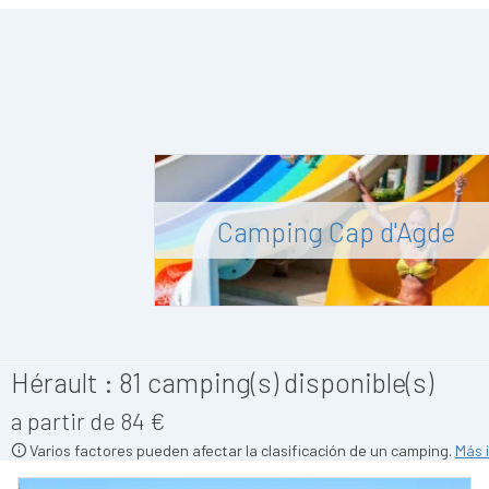
Camping Cap d'Agde
Hérault :
81
camping(s) disponible(s)
a partir de 84 €
Varios factores pueden afectar la clasificación de un camping.
Más 