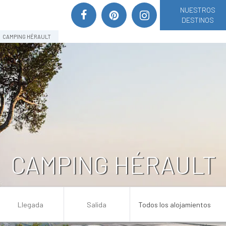
NUESTROS
DESTINOS
CAMPING HÉRAULT
CAMPING HÉRAULT