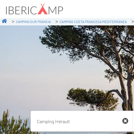
CAMPING SUR FRANCIA
CAMPING COSTA FRANCESA MEDITERRÁNEA