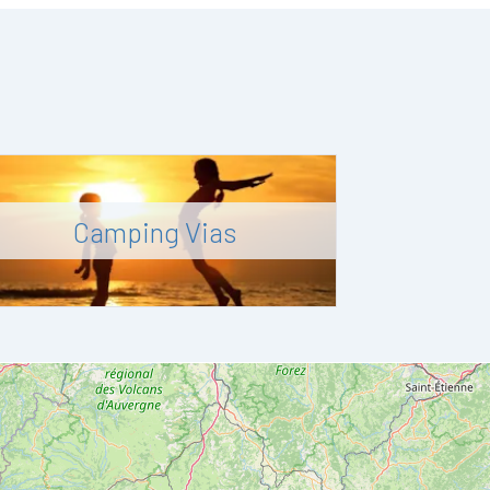
Camping Vias