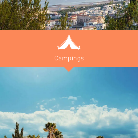
Campings