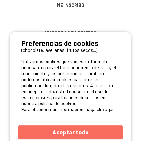
ME INSCRIBO
NUESTROS PARTNERS
Preferencias de cookies
(chocolate, avellanas, frutos secos...)
Utilizamos cookies que son estrictamente
necesarias para el funcionamiento del sitio, el
rendimiento y las preferencias. También
podemos utilizar cookies para ofrecer
publicidad dirigida a los usuarios. Al hacer clic
en aceptar todo, usted consiente el uso de
estas cookies para los fines descritos en
nuestra política de cookies.
Para obtener más información, haga clic aquí.
Aceptar todo