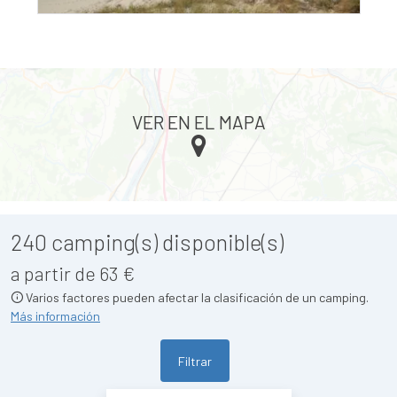
VER EN EL MAPA
240
camping(s) disponible(s)
a partir de 63 €
Varios factores pueden afectar la clasificación de un camping.
Más información
Filtrar