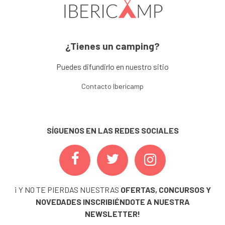
¿Tienes un camping?
Puedes difundirlo en nuestro sitio
Contacto Ibericamp
SÍGUENOS EN LAS REDES SOCIALES
¡ Y NO TE PIERDAS NUESTRAS
OFERTAS, CONCURSOS Y
NOVEDADES
INSCRIBIÉNDOTE A NUESTRA
NEWSLETTER!