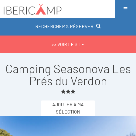
RECHERCHER & RÉSERVER
>> VOIR LE SITE
Camping Seasonova Les
Prés du Verdon
AJOUTER À MA
SÉLECTION