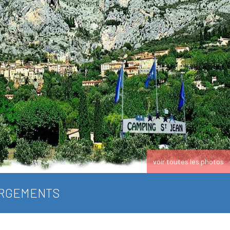
voir toutes les photos
RGEMENTS