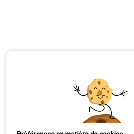
Préférences en matière de cookies