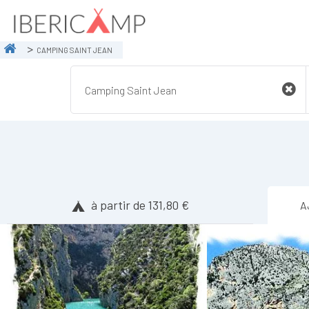
CAMPING SAINT JEAN
à partir de 131,80 €
A