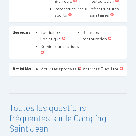
Bien être
restauration
Infrastructures
Infrastructures
sports
sanitaires
Services
Tourisme /
Services
Logistique
restauration
Services animations
Activités
Activités sportives
Activités Bien être
Toutes les questions
fréquentes sur le Camping
Saint Jean