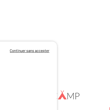
Continuer sans accepter