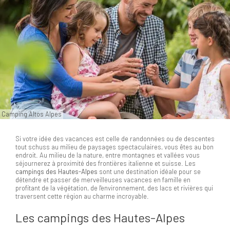
Camping Altos Alpes
Si votre idée des vacances est celle de randonnées ou de descentes
tout schuss au milieu de paysages spectaculaires, vous êtes au bon
endroit. Au milieu de la nature, entre montagnes et vallées vous
séjournerez à proximité des frontières italienne et suisse. Les
campings des Hautes-Alpes
sont une destination idéale pour se
détendre et passer de merveilleuses vacances en famille en
profitant de la végétation, de l'environnement, des lacs et rivières qui
traversent cette région au charme incroyable.
Les campings des Hautes-Alpes