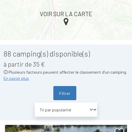
VOIR SUR LA CARTE
88
camping(s) disponible(s)
à partir de 35 €
Plusieurs facteurs peuvent affecter le classement d’un camping.
En savoir plus
Filtrer