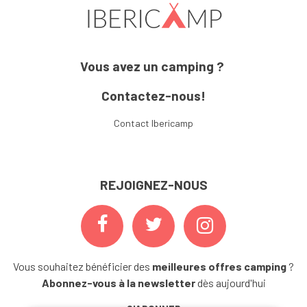
Vous avez un camping ?
Contactez-nous!
Contact Ibericamp
REJOIGNEZ-NOUS
Vous souhaitez bénéficier des
meilleures offres camping
?
Abonnez-vous à la newsletter
dès aujourd'hui