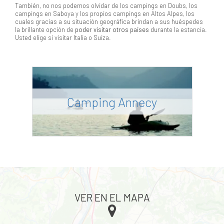
También, no nos podemos olvidar de los campings en Doubs, los
campings en Saboya y los propios campings en Altos Alpes, los
cuales gracias a su situación geográfica brindan a sus huéspedes
la brillante opción de
poder visitar otros países
durante la estancia.
Usted elige si visitar Italia o Suiza.
Camping Annecy
VER EN EL MAPA