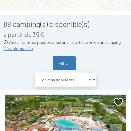
88
camping(s) disponible(s)
a partir de 35 €
Varios factores pueden afectar la clasificación de un camping.
Más información
Filtrar