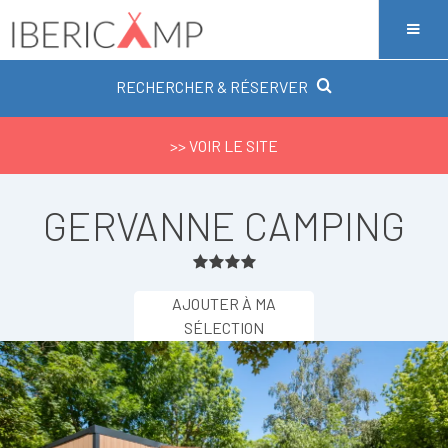
RECHERCHER & RÉSERVER
>> VOIR LE SITE
GERVANNE CAMPING
AJOUTER À MA
SÉLECTION