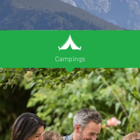
Campings