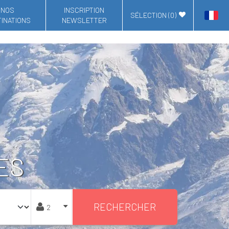
NOS
INSCRIPTION
SÉLECTION (
0
)
INATIONS
NEWSLETTER
ES
RECHERCHER