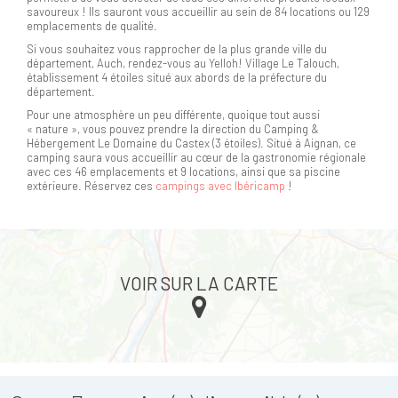
savoureux ! Ils sauront vous accueillir au sein de 84 locations ou 129
emplacements de qualité.
Si vous souhaitez vous rapprocher de la plus grande ville du
département, Auch, rendez-vous au Yelloh! Village Le Talouch,
établissement 4 étoiles situé aux abords de la préfecture du
département.
Pour une atmosphère un peu différente, quoique tout aussi
« nature », vous pouvez prendre la direction du Camping &
Hébergement Le Domaine du Castex (3 étoiles). Situé à Aignan, ce
camping saura vous accueillir au cœur de la gastronomie régionale
avec ces 46 emplacements et 9 locations, ainsi que sa piscine
extérieure. Réservez ces
campings avec Ibéricamp
!
VOIR SUR LA CARTE