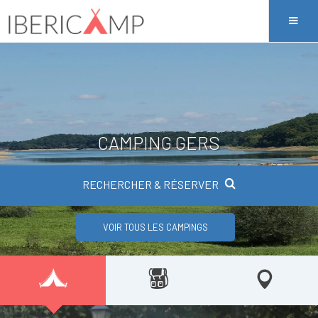
CAMPING GERS
RECHERCHER & RÉSERVER
VOIR TOUS LES CAMPINGS