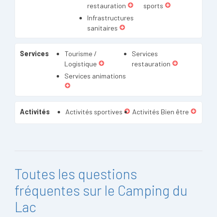
restauration
sports
Infrastructures
sanitaires
Services
Tourisme /
Services
Logistique
restauration
Services animations
Activités
Activités sportives
Activités Bien être
Toutes les questions
fréquentes sur le Camping du
Lac