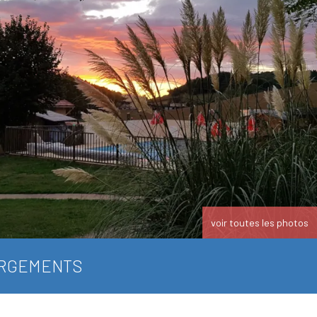
voir toutes les photos
RGEMENTS