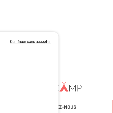
Continuer sans accepter
REJOIGNEZ-NOUS