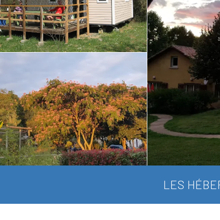
LES HÉBE