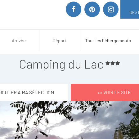
DEST
Camping du Lac
JOUTER À MA SÉLECTION
>> VOIR LE SITE