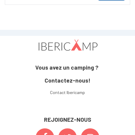
Vous avez un camping ?
Contactez-nous!
Contact Ibericamp
REJOIGNEZ-NOUS