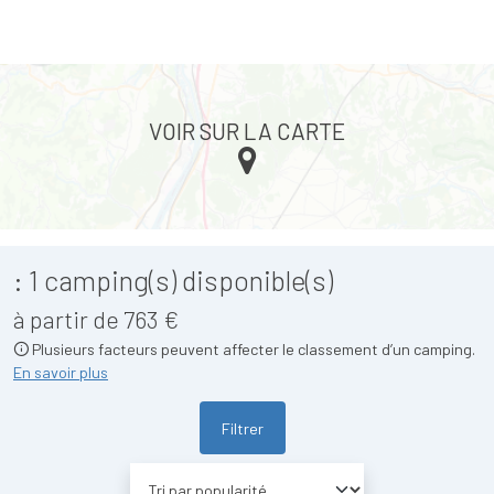
VOIR SUR LA CARTE
:
1
camping(s) disponible(s)
à partir de 763 €
Plusieurs facteurs peuvent affecter le classement d’un camping.
En savoir plus
Filtrer