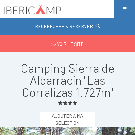
RECHERCHER & RÉSERVER
>> VOIR LE SITE
Camping Sierra de
Albarracín "Las
Corralizas 1.727m"
AJOUTER À MA
SÉLECTION