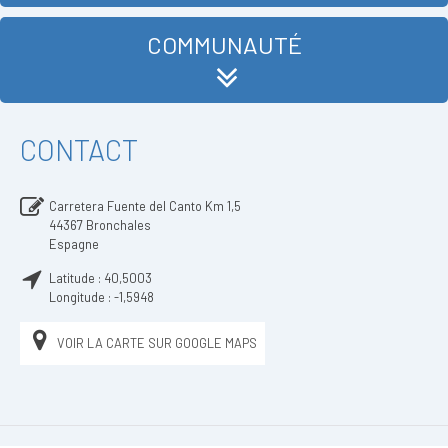
COMMUNAUTÉ
CONTACT
Carretera Fuente del Canto Km 1,5
44367
Bronchales
Espagne
Latitude :
40,5003
Longitude :
-1,5948
VOIR LA CARTE SUR GOOGLE MAPS