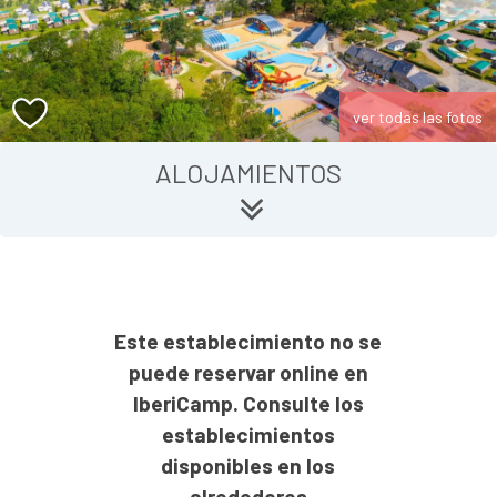
ver todas las fotos
ALOJAMIENTOS
Este establecimiento no se
puede reservar online en
IberiCamp. Consulte los
establecimientos
disponibles en los
alrededores