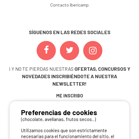
Contacto Ibericamp
SÍGUENOS EN LAS REDES SOCIALES
¡ Y NO TE PIERDAS NUESTRAS
OFERTAS, CONCURSOS Y
NOVEDADES
INSCRIBIÉNDOTE A NUESTRA
NEWSLETTER!
ME INSCRIBO
Preferencias de cookies
(chocolate, avellanas, frutos secos...)
NUESTROS PARTNERS
Utilizamos cookies que son estrictamente
necesarias para el funcionamiento del sitio, el