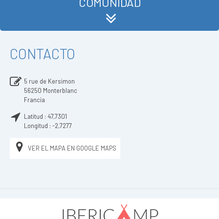
COMUNIDAD
CONTACTO
5 rue de Kersimon
56250
Monterblanc
Francia
Latitud :
47,7301
Longitud :
-2,7277
VER EL MAPA EN GOOGLE MAPS