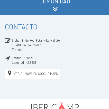
COMUNIDAD
CONTACTO
8 chemin de Poul Fetan - Le Hallate
56400
Plougoumelen
Francia
Latitud :
47,6430
Longitud :
-2,8988
VER EL MAPA EN GOOGLE MAPS