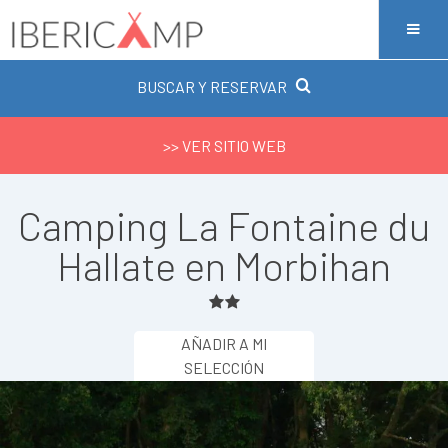
BUSCAR Y RESERVAR
>> VER SITIO WEB
Camping La Fontaine du
Hallate en Morbihan
AÑADIR A MI
SELECCIÓN