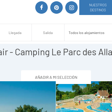
NUESTROS
DESTINOS
r - Camping Le Parc des Alla
AÑADIR A MI SELECCIÓN