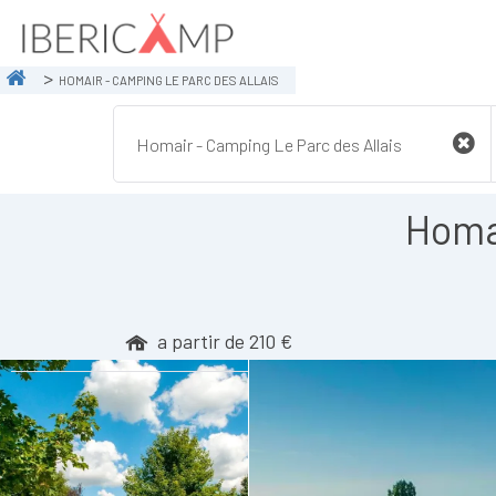
HOMAIR - CAMPING LE PARC DES ALLAIS
Homai
a partir de 210 €