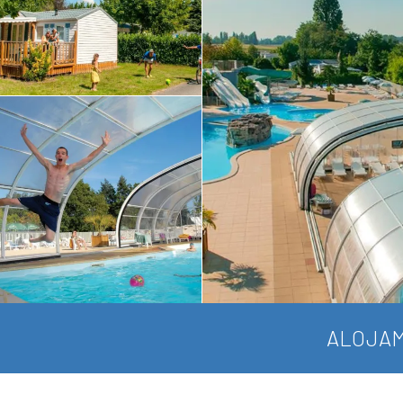
ALOJAM