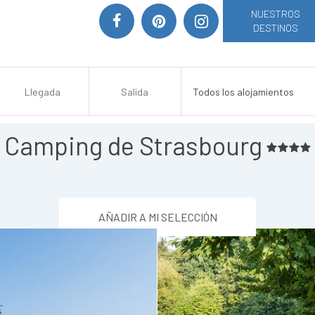
NUESTROS
DESTINOS
Camping de Strasbourg
AÑADIR A MI SELECCIÓN