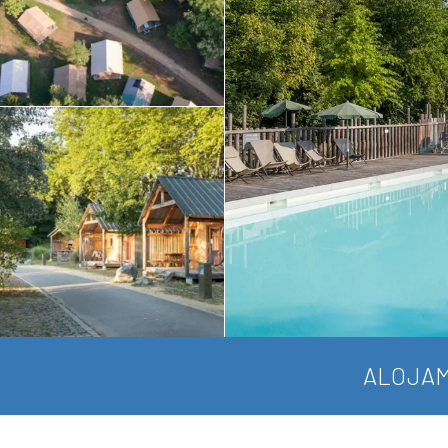
ALOJAM