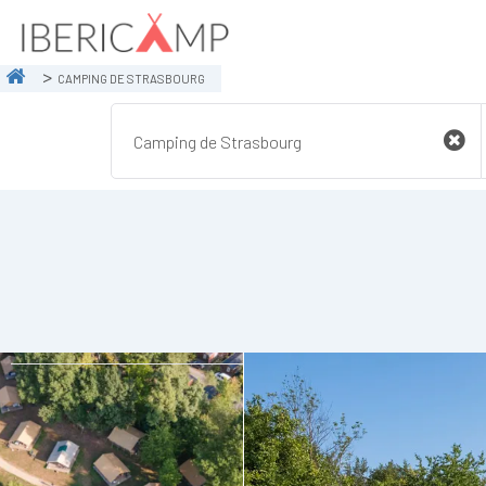
CAMPING DE STRASBOURG