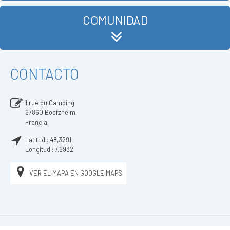
COMUNIDAD
CONTACTO
1 rue du Camping
67860
Boofzheim
Francia
Latitud :
48,3291
Longitud :
7,6932
VER EL MAPA EN GOOGLE MAPS