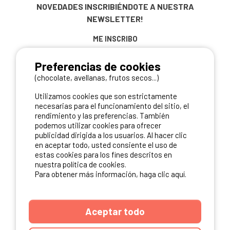
NOVEDADES
INSCRIBIÉNDOTE A NUESTRA
NEWSLETTER!
ME INSCRIBO
Preferencias de cookies
(chocolate, avellanas, frutos secos...)
NUESTROS PARTNERS
Utilizamos cookies que son estrictamente
necesarias para el funcionamiento del sitio, el
rendimiento y las preferencias. También
podemos utilizar cookies para ofrecer
publicidad dirigida a los usuarios. Al hacer clic
en aceptar todo, usted consiente el uso de
estas cookies para los fines descritos en
nuestra política de cookies.
Para obtener más información, haga clic aquí.
Aceptar todo