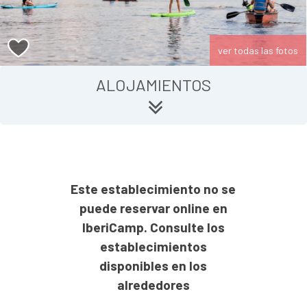
ver todas las fotos
ALOJAMIENTOS
Este establecimiento no se
puede reservar online en
IberiCamp. Consulte los
establecimientos
disponibles en los
alrededores