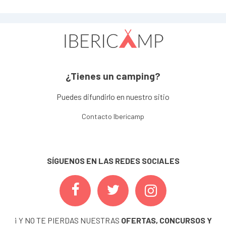
¿Tienes un camping?
Puedes difundirlo en nuestro sitio
Contacto Ibericamp
SÍGUENOS EN LAS REDES SOCIALES
¡ Y NO TE PIERDAS NUESTRAS
OFERTAS, CONCURSOS Y