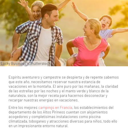
Lucky Business - Shutterstock
Espíritu aventurero y campestre se despierta y de repente sabemos
que este año, necesitamos reservar nuestra estancia de
vacaciones en la montaña. El aire puro por las mañanas, la claridad
de las estrellas por las noches y el manto verde y blanco de la
naturaleza, son la mejor receta para hacernos desconectar y
recargar nuestras energías en vacaciones.
Entre los mejores
campings en Francia
, los establecimientos del
departamento de los Altos Pirineos cuentan con alojamientos
acogedores y completísimas instalaciones como piscina
climatizada, toboganes y atracciones diversas para niños, todo ello
en un impresionante entorno natural.