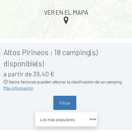
VER EN EL MAPA
Altos Pirineos :
18
camping(s)
disponible(s)
a partir de 39,40 €
Varios factores pueden afectar la clasificación de un camping.
Más información
Filtrar