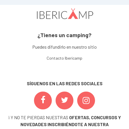
¿Tienes un camping?
Puedes difundirlo en nuestro sitio
Contacto Ibericamp
SÍGUENOS EN LAS REDES SOCIALES
¡ Y NO TE PIERDAS NUESTRAS
OFERTAS, CONCURSOS Y
NOVEDADES
INSCRIBIÉNDOTE A NUESTRA