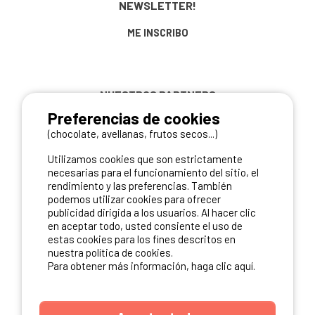
NEWSLETTER!
ME INSCRIBO
NUESTROS PARTNERS
Preferencias de cookies
(chocolate, avellanas, frutos secos...)
Utilizamos cookies que son estrictamente
necesarias para el funcionamiento del sitio, el
rendimiento y las preferencias. También
podemos utilizar cookies para ofrecer
publicidad dirigida a los usuarios. Al hacer clic
en aceptar todo, usted consiente el uso de
estas cookies para los fines descritos en
nuestra política de cookies.
Para obtener más información, haga clic aquí.