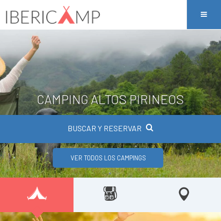
CAMPING ALTOS PIRINEOS
BUSCAR Y RESERVAR
VER TODOS LOS CAMPINGS