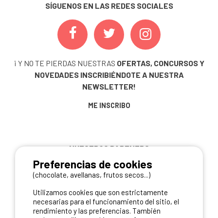
SÍGUENOS EN LAS REDES SOCIALES
¡ Y NO TE PIERDAS NUESTRAS
OFERTAS, CONCURSOS Y
NOVEDADES
INSCRIBIÉNDOTE A NUESTRA
NEWSLETTER!
ME INSCRIBO
NUESTROS PARTNERS
Preferencias de cookies
(chocolate, avellanas, frutos secos...)
Utilizamos cookies que son estrictamente
necesarias para el funcionamiento del sitio, el
rendimiento y las preferencias. También