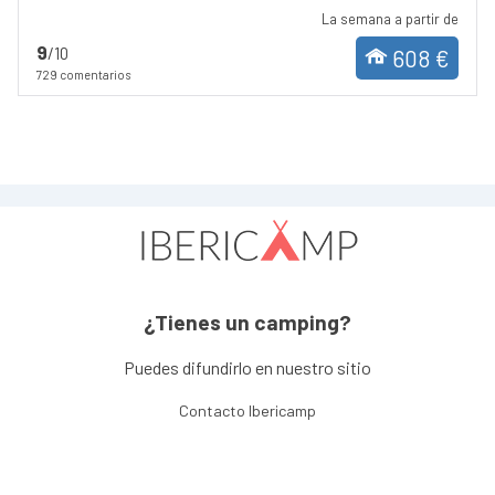
La semana a partir de
9
/10
608 €
729 comentarios
¿Tienes un camping?
Puedes difundirlo en nuestro sitio
Contacto Ibericamp