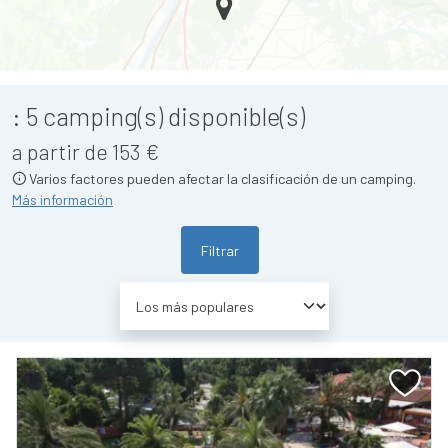
:
5
camping(s) disponible(s)
a partir de 153 €
Varios factores pueden afectar la clasificación de un camping.
Más información
Filtrar