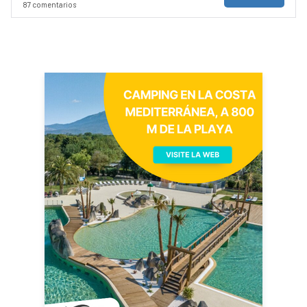
87 comentarios