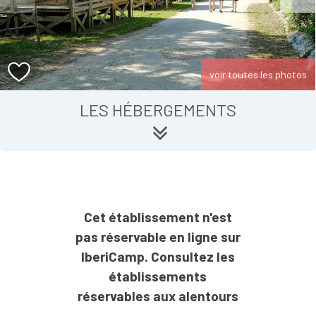
voir toutes les photos
LES HÉBERGEMENTS
Cet établissement n'est
pas réservable en ligne sur
IberiCamp. Consultez les
établissements
réservables aux alentours