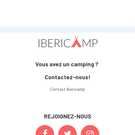
Vous avez un camping ?
Contactez-nous!
Contact Ibericamp
REJOIGNEZ-NOUS