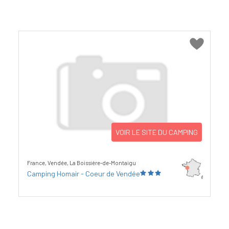
VOIR LE SITE DU CAMPING
France, Vendée, La Boissière-de-Montaigu
Camping Homair - Coeur de Vendée