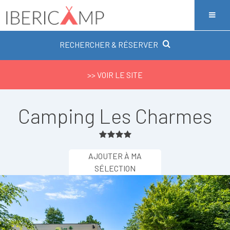
RECHERCHER & RÉSERVER
>> VOIR LE SITE
Camping Les Charmes
AJOUTER À MA
SÉLECTION